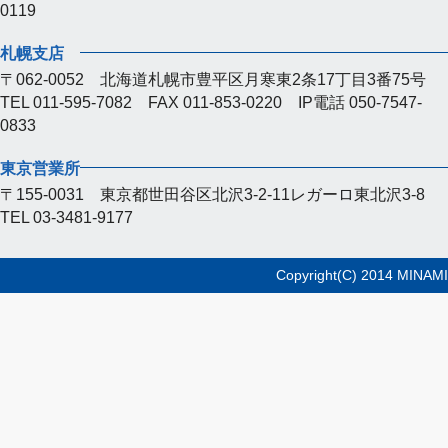
0119
札幌支店
〒062-0052 北海道札幌市豊平区月寒東2条17丁目3番75号
TEL 011-595-7082 FAX 011-853-0220 IP電話 050-7547-
0833
東京営業所
〒155-0031 東京都世田谷区北沢3-2-11レガーロ東北沢3-8
TEL 03-3481-9177
Copyright(C) 2014 MINAMI-