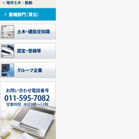
海洋土木・船舶