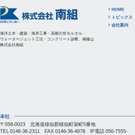
HOME
トピックス
会社案内
海洋土木・建築・海岸工事・高耐久性モルタル・
ウォータージェット工法・コンクリート診断、補修は
株式会社南組
本社
〒058-0023 北海道様似郡様似町栄町5番地
TEL 0146-36-2311 FAX 0146-36-4878 IP電話 050-7555-