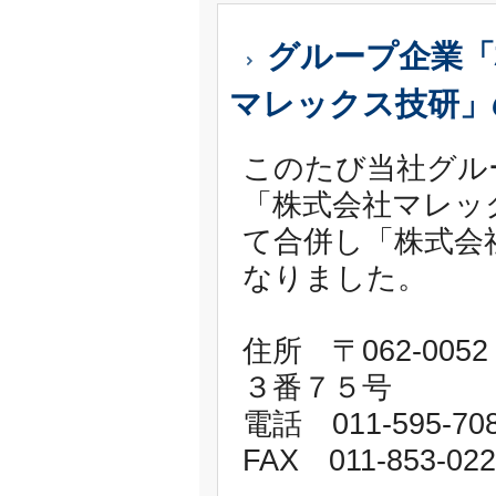
グループ企業「
マレックス技研」
このたび当社グル
「株式会社マレッ
て合併し「株式会
なりました。
住所 〒062-0
３番７５号
電話 011-595-70
FAX 011-853-022