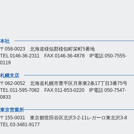
本社
〒058-0023 北海道様似郡様似町栄町5番地
TEL 0146-36-2311 FAX 0146-36-4878 IP電話 050-7555-
0119
札幌支店
〒062-0052 北海道札幌市豊平区月寒東2条17丁目3番75号
TEL 011-595-7082 FAX 011-853-0220 IP電話 050-7547-
0833
東京営業所
〒155-0031 東京都世田谷区北沢3-2-11レガーロ東北沢3-8
TEL 03-3481-9177