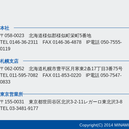
本社
〒058-0023 北海道様似郡様似町栄町5番地
TEL 0146-36-2311 FAX 0146-36-4878 IP電話 050-7555-
0119
札幌支店
〒062-0052 北海道札幌市豊平区月寒東2条17丁目3番75号
TEL 011-595-7082 FAX 011-853-0220 IP電話 050-7547-
0833
東京営業所
〒155-0031 東京都世田谷区北沢3-2-11レガーロ東北沢3-8
TEL 03-3481-9177
Copyright(C) 2014 MINAMI-