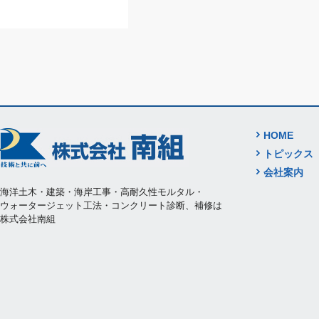
HOME
トピックス
会社案内
海洋土木・建築・海岸工事・高耐久性モルタル・
ウォータージェット工法・コンクリート診断、補修は
株式会社南組