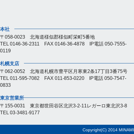
本社
〒058-0023 北海道様似郡様似町栄町5番地
TEL 0146-36-2311 FAX 0146-36-4878 IP電話 050-7555-
0119
札幌支店
〒062-0052 北海道札幌市豊平区月寒東2条17丁目3番75号
TEL 011-595-7082 FAX 011-853-0220 IP電話 050-7547-
0833
東京営業所
〒155-0031 東京都世田谷区北沢3-2-11レガーロ東北沢3-8
TEL 03-3481-9177
Copyright(C) 2014 MINAMI-