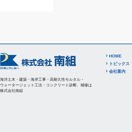
HOME
トピックス
会社案内
海洋土木・建築・海岸工事・高耐久性モルタル・
ウォータージェット工法・コンクリート診断、補修は
株式会社南組