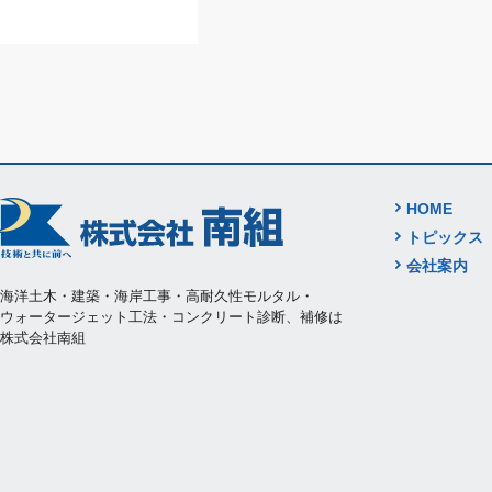
HOME
トピックス
会社案内
海洋土木・建築・海岸工事・高耐久性モルタル・
ウォータージェット工法・コンクリート診断、補修は
株式会社南組