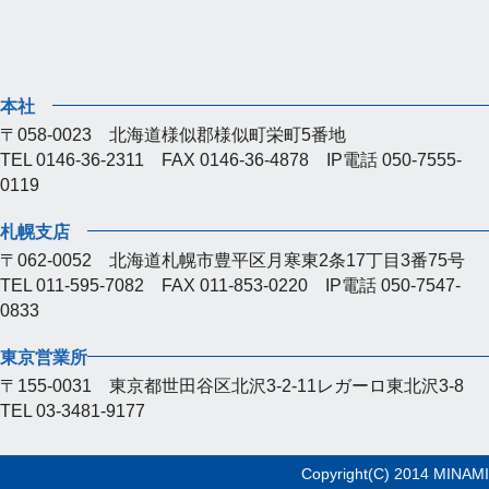
本社
〒058-0023 北海道様似郡様似町栄町5番地
TEL 0146-36-2311 FAX 0146-36-4878 IP電話 050-7555-
0119
札幌支店
〒062-0052 北海道札幌市豊平区月寒東2条17丁目3番75号
TEL 011-595-7082 FAX 011-853-0220 IP電話 050-7547-
0833
東京営業所
〒155-0031 東京都世田谷区北沢3-2-11レガーロ東北沢3-8
TEL 03-3481-9177
Copyright(C) 2014 MINAMI-